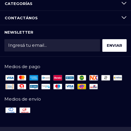
CATEGORÍAS
CONTACTÁNOS
NEWSLETTER
Medios de pago
Medios de envío