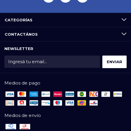
CATEGORÍAS
CONTACTÁNOS
NEWSLETTER
Medios de pago
Medios de envío